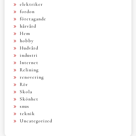
elektriker
fordon
företagande
hårvård
Hem
hobby
Hudvård
industri
Internet
Relining
renovering
Rör
Skola
Skönhet
snus
teknik
Uncategorized