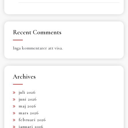
Recent Comments
Inga kommentarer att visa.
Archives
juli 2026
juni 2026
maj 2026
mars 2026
februari 2026
januari 2026