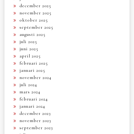
december 2025
november 2025
oktober 2025
september 2025
augusti 2025
juli 2025
juni 2025
april 2025
februari 2025
januari 2025
november 2024
juli 2024
mars 2024
februari 2024
januari 2024
december 2023
november 2023
september 2023