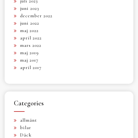
juli 2023
juni 2023
december 2022
juni 2022
maj 2022
april 2022
mars 2022
maj 2019
maj 2017
april 2017
Categories
allmänt
bilar
Däck