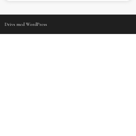
Drivs med WordPress