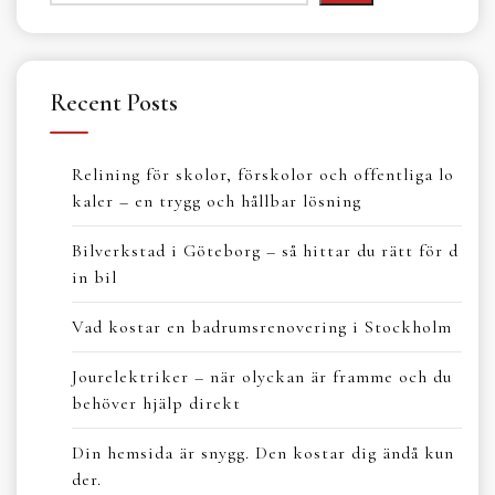
Recent Posts
Relining för skolor, förskolor och offentliga lo
kaler – en trygg och hållbar lösning
Bilverkstad i Göteborg – så hittar du rätt för d
in bil
Vad kostar en badrumsrenovering i Stockholm
Jourelektriker – när olyckan är framme och du
behöver hjälp direkt
Din hemsida är snygg. Den kostar dig ändå kun
der.