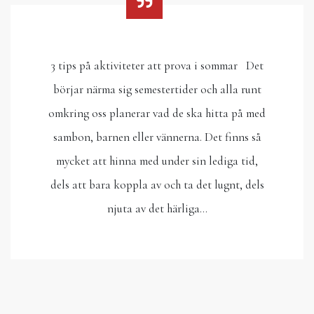
3 tips på aktiviteter att prova i sommar Det
börjar närma sig semestertider och alla runt
omkring oss planerar vad de ska hitta på med
sambon, barnen eller vännerna. Det finns så
mycket att hinna med under sin lediga tid,
dels att bara koppla av och ta det lugnt, dels
njuta av det härliga…