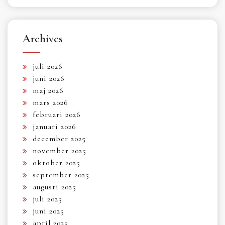
Archives
juli 2026
juni 2026
maj 2026
mars 2026
februari 2026
januari 2026
december 2025
november 2025
oktober 2025
september 2025
augusti 2025
juli 2025
juni 2025
april 2025