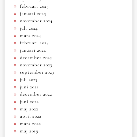
februari 2025
januari 2025
november 2024
juli 2024
mars 2024
februari 2024
januari 2024
december 2023
november 2023
september 2023
juli 2023
juni 2023
december 2022
juni 2022
maj 2022
april 2022
mars 2022
maj 2019