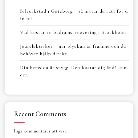
Bilverkstad i Göteborg – så hittar du rätt för d
in bil
Vad kostar en badrumsrenovering i Stockholm
Jourelektriker – när olyckan är framme och du
behöver hjälp direkt
Din hemsida är snygg. Den kostar dig ändå kun
der.
Recent Comments
Inga kommentarer att visa.