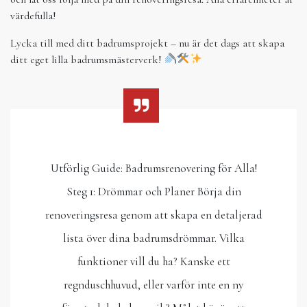
värdefulla!
Lycka till med ditt badrumsprojekt – nu är det dags att skapa
ditt eget lilla badrumsmästerverk!
Utförlig Guide: Badrumsrenovering för Alla!
Steg 1: Drömmar och Planer Börja din
renoveringsresa genom att skapa en detaljerad
lista över dina badrumsdrömmar. Vilka
funktioner vill du ha? Kanske ett
regnduschhuvud, eller varför inte en ny