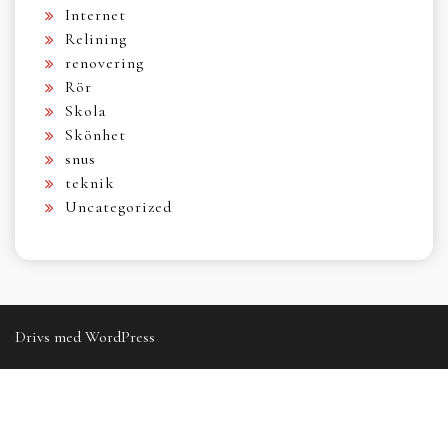
Internet
Relining
renovering
Rör
Skola
Skönhet
snus
teknik
Uncategorized
Drivs med WordPress