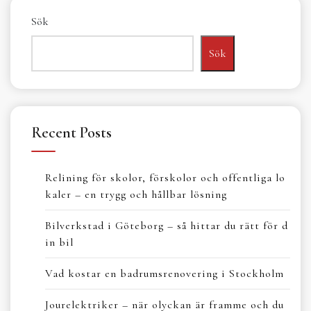
Sök
Sök
Recent Posts
Relining för skolor, förskolor och offentliga lo
kaler – en trygg och hållbar lösning
Bilverkstad i Göteborg – så hittar du rätt för d
in bil
Vad kostar en badrumsrenovering i Stockholm
Jourelektriker – när olyckan är framme och du