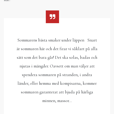
Sommarens bästa smaker under läppen Snart
är sommaren här och det firar vi såklart på alla
sätt som det bara går! Det ska solas, badas och
njutas i mängder. Oavsett om man väljer att
spendera sommaren på stranden, i andra
länder, eller hemma med kompisarna, kommer
sommaren garanterat att bjuda på härliga
minnen, massor…