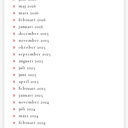
maj 2026
mars 2026
februari 2026
januari 2026
december 2025
november 2025
oktober 2025
september 2025
augusti 2025
juli 2025
juni 2025
april 2025
februari 2025
januari 2025
november 2024
juli 2024
mars 2024
februari 2024