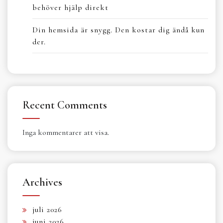
behöver hjälp direkt
Din hemsida är snygg. Den kostar dig ändå kun
der.
Recent Comments
Inga kommentarer att visa.
Archives
juli 2026
juni 2026