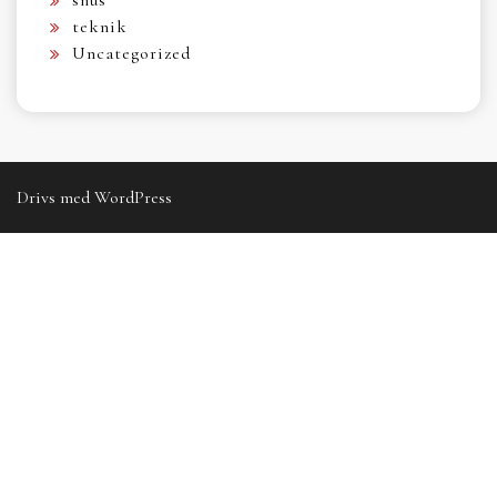
teknik
Uncategorized
Drivs med WordPress