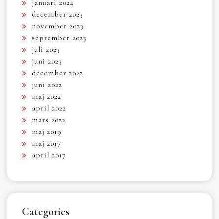
januari 2024
december 2023
november 2023
september 2023
juli 2023
juni 2023
december 2022
juni 2022
maj 2022
april 2022
mars 2022
maj 2019
maj 2017
april 2017
Categories