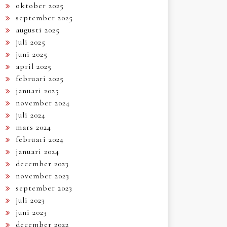
oktober 2025
september 2025
augusti 2025
juli 2025
juni 2025
april 2025
februari 2025
januari 2025
november 2024
juli 2024
mars 2024
februari 2024
januari 2024
december 2023
november 2023
september 2023
juli 2023
juni 2023
december 2022