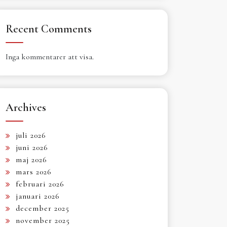
Recent Comments
Inga kommentarer att visa.
Archives
juli 2026
juni 2026
maj 2026
mars 2026
februari 2026
januari 2026
december 2025
november 2025