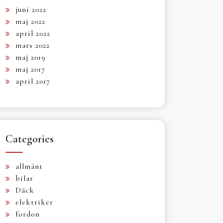
juni 2022
maj 2022
april 2022
mars 2022
maj 2019
maj 2017
april 2017
Categories
allmänt
bilar
Däck
elektriker
fordon