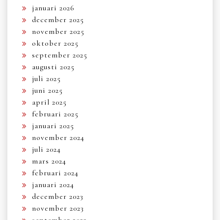
januari 2026
december 2025
november 2025
oktober 2025
september 2025
augusti 2025
juli 2025
juni 2025
april 2025
februari 2025
januari 2025
november 2024
juli 2024
mars 2024
februari 2024
januari 2024
december 2023
november 2023
september 2023