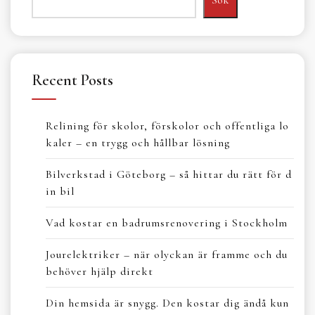
Recent Posts
Relining för skolor, förskolor och offentliga lo
kaler – en trygg och hållbar lösning
Bilverkstad i Göteborg – så hittar du rätt för d
in bil
Vad kostar en badrumsrenovering i Stockholm
Jourelektriker – när olyckan är framme och du
behöver hjälp direkt
Din hemsida är snygg. Den kostar dig ändå kun