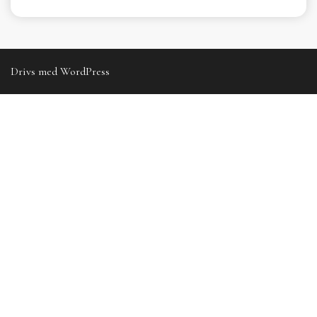
Drivs med WordPress