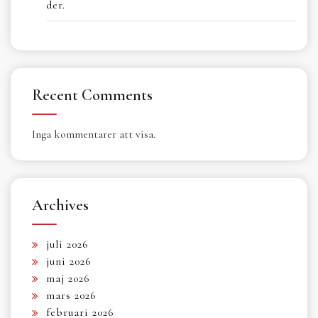
der.
Recent Comments
Inga kommentarer att visa.
Archives
juli 2026
juni 2026
maj 2026
mars 2026
februari 2026