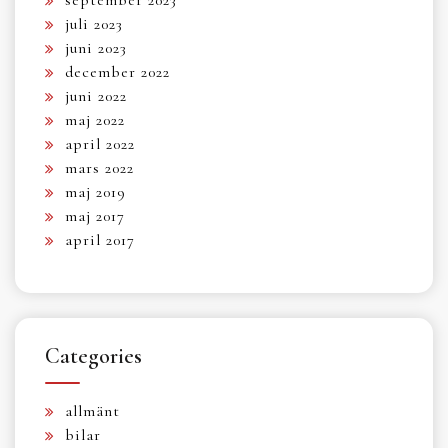
juli 2023
juni 2023
december 2022
juni 2022
maj 2022
april 2022
mars 2022
maj 2019
maj 2017
april 2017
Categories
allmänt
bilar