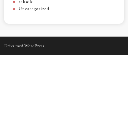
teknik
Uncategorized
Drivs med WordPress