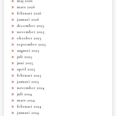
maj 2026
mars 2026
februari 2026
januari 2026
december 2025
november 2025
oktober 2025
september 2025
augusti 2025
juli 2025
juni 2025
april 2025
februari 2025
januari 2025
november 2024
juli 2024
mars 2024
februari 2024
januari 2024