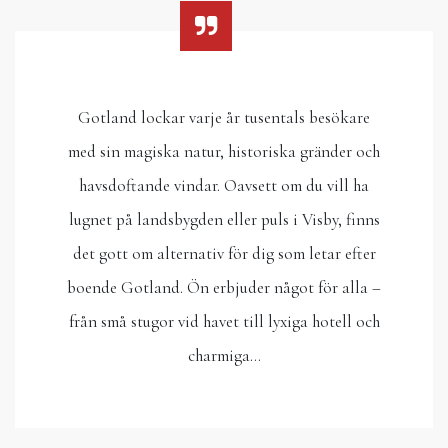
Gotland lockar varje år tusentals besökare
med sin magiska natur, historiska gränder och
havsdoftande vindar. Oavsett om du vill ha
lugnet på landsbygden eller puls i Visby, finns
det gott om alternativ för dig som letar efter
boende Gotland. Ön erbjuder något för alla –
från små stugor vid havet till lyxiga hotell och
charmiga…