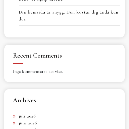
Din hemsida är snygg. Den kostar dig ändå kun
der.
Recent Comments
Inga kommentarer att visa.
Archives
juli 2026
juni 2026