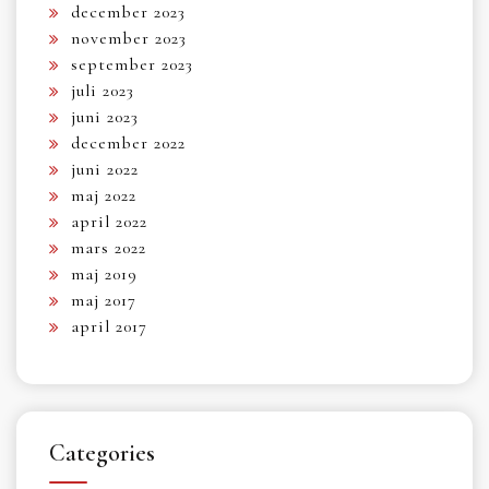
december 2023
november 2023
september 2023
juli 2023
juni 2023
december 2022
juni 2022
maj 2022
april 2022
mars 2022
maj 2019
maj 2017
april 2017
Categories