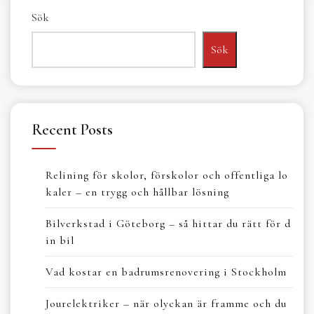
Sök
Sök
Recent Posts
Relining för skolor, förskolor och offentliga lo
kaler – en trygg och hållbar lösning
Bilverkstad i Göteborg – så hittar du rätt för d
in bil
Vad kostar en badrumsrenovering i Stockholm
Jourelektriker – när olyckan är framme och du