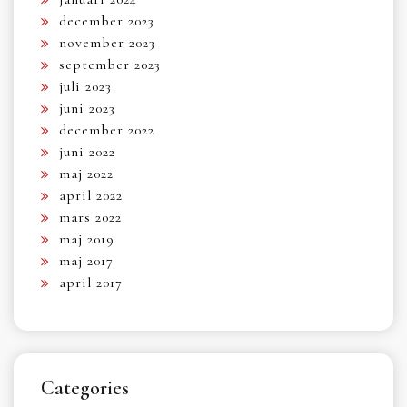
december 2023
november 2023
september 2023
juli 2023
juni 2023
december 2022
juni 2022
maj 2022
april 2022
mars 2022
maj 2019
maj 2017
april 2017
Categories