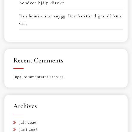
behöver hjälp direkt
Din hemsida är snygg. Den kostar dig ändå kun
der.
Recent Comments
Inga kommentarer att visa.
Archives
juli 2026
juni 2026