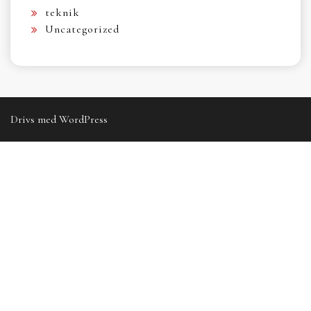
teknik
Uncategorized
Drivs med WordPress