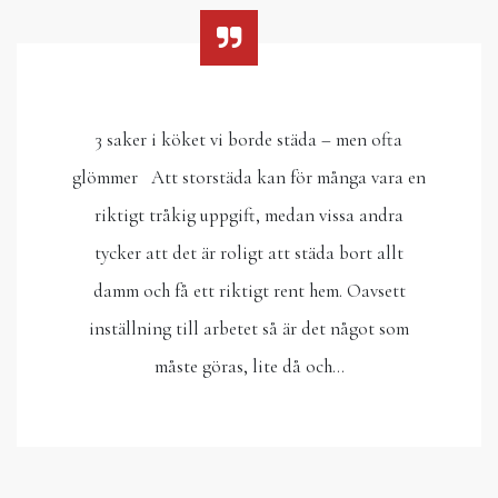
3 saker i köket vi borde städa – men ofta
glömmer Att storstäda kan för många vara en
riktigt tråkig uppgift, medan vissa andra
tycker att det är roligt att städa bort allt
damm och få ett riktigt rent hem. Oavsett
inställning till arbetet så är det något som
måste göras, lite då och…