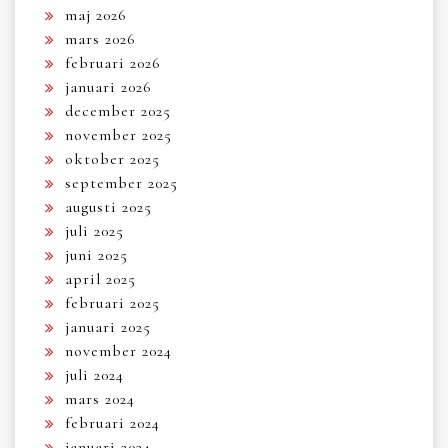
maj 2026
mars 2026
februari 2026
januari 2026
december 2025
november 2025
oktober 2025
september 2025
augusti 2025
juli 2025
juni 2025
april 2025
februari 2025
januari 2025
november 2024
juli 2024
mars 2024
februari 2024
januari 2024